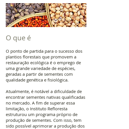
O que é
O ponto de partida para o sucesso dos
plantios florestais que promovem a
restauração ecológica é o emprego de
uma grande variedade de espécies,
geradas a partir de sementes com
qualidade genética e fisiológica.
Atualmente, é notável a dificuldade de
encontrar sementes nativas qualificadas
no mercado. A fim de superar essa
limitação, o Instituto Refloresta
estruturou um programa próprio de
produção de sementes. Com isso, tem
sido possível aprimorar a produção dos