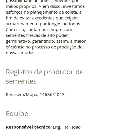
possibilidade de obter sementes por
meios próprios. Além disso, investimos
esforços no planejamento de coleta, a
fim de evitar excedentes que exijam
armazenamento por longos períodos.
Com isso, contamos sempre com
sementes frescas de alto poder
germinativo, garantindo, assim, a maior
eficiência no processo de produção de
nossas mudas.
Registro de produtor de
sementes
Renasem/Mapa: 14686/2013
Equipe
Responsável técnico:
Eng. Ftal. João