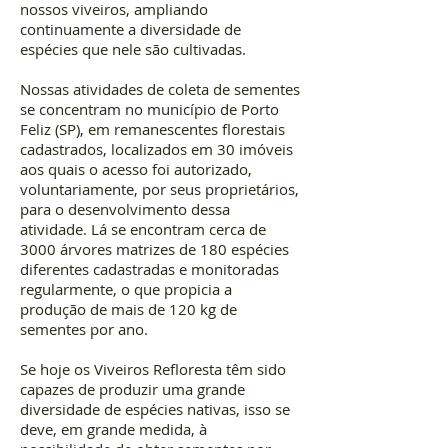
nossos viveiros, ampliando
continuamente a diversidade de
espécies que nele são cultivadas.
Nossas atividades de coleta de sementes
se concentram no município de Porto
Feliz (SP), em remanescentes florestais
cadastrados, localizados em 30 imóveis
aos quais o acesso foi autorizado,
voluntariamente, por seus proprietários,
para o desenvolvimento dessa
atividade. Lá se encontram cerca de
3000 árvores matrizes de 180 espécies
diferentes cadastradas e monitoradas
regularmente, o que propicia a
produção de mais de 120 kg de
sementes por ano.
Se hoje os Viveiros Refloresta têm sido
capazes de produzir uma grande
diversidade de espécies nativas, isso se
deve, em grande medida, à