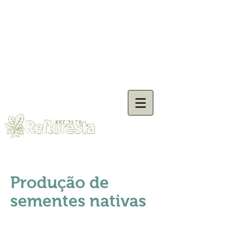
Produção de
sementes nativas