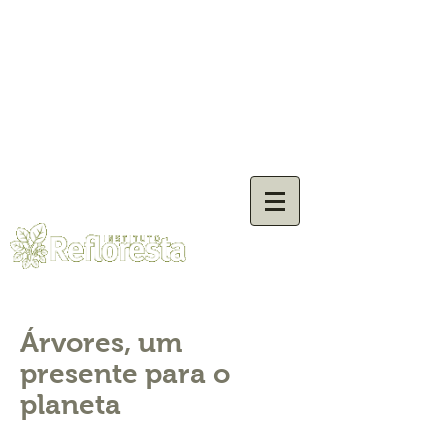
Árvores, um
presente para o
planeta