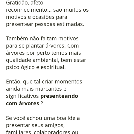
Gratidão, afeto,
reconhecimento... são muitos os
motivos e ocasiões para
presentear pessoas estimadas.
Também não faltam motivos
para se plantar árvores. Com
árvores por perto temos mais
qualidade ambiental, bem estar
psicológico e espiritual.
Então, que tal criar momentos
ainda mais marcantes e
significativos
presenteando
com árvores
?
Se você achou uma boa ideia
presentar seus amigos,
familiares, colaboradores ou