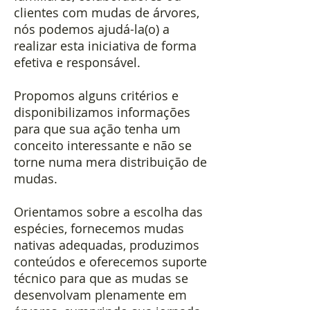
clientes com mudas de árvores,
nós podemos ajudá-la(o)
a
realizar esta iniciativa de forma
efetiva e responsável.
Propomos alguns critérios e
disponibilizamos informações
para que sua ação tenha um
conceito interessante e não se
torne numa mera distribuição de
mudas.
Orientamos sobre a escolha das
espécies, fornecemos mudas
nativas adequadas, produzimos
conteúdos e oferecemos suporte
técnico para que as mudas se
desenvolvam plenamente em